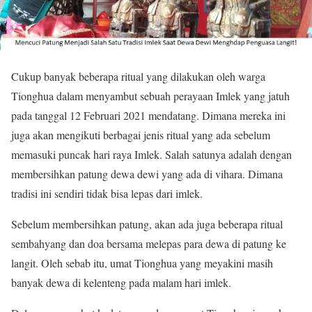
Cukup banyak beberapa ritual yang dilakukan oleh warga
Tionghua dalam menyambut sebuah perayaan Imlek yang jatuh
pada tanggal 12 Februari 2021 mendatang. Dimana mereka ini
juga akan mengikuti berbagai jenis ritual yang ada sebelum
memasuki puncak hari raya Imlek. Salah satunya adalah dengan
membersihkan patung dewa dewi yang ada di vihara. Dimana
tradisi ini sendiri tidak bisa lepas dari imlek.
Sebelum membersihkan patung, akan ada juga beberapa ritual
sembahyang dan doa bersama melepas para dewa di patung ke
langit. Oleh sebab itu, umat Tionghua yang meyakini masih
banyak dewa di kelenteng pada malam hari imlek.