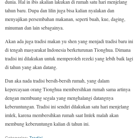
dunia. Hal in ibis akalian lakukan di rumah satu hari menjelang
tahun baru. Dupa dan lilin juga bisa kalian nyalakan dan
menyajikan persembahan makanan, seperti buah, kue, daging,
minuman dan lain sebagainya.
Akan ada juga tradisi makan yu shen yang menjadi tradisi baru ini
di tengah masyarakat Indonesia berketurunan Tionghua. Dimana
tradisi ini dilakukan untuk memperoleh rezeki yang lebih baik lagi
di tahun yang akan datang.
Dan aka nada tradisi bersih-bersih rumah, yang dalam
kepercayaan orang Tionghua membersihkan rumah sama artinya
dengan membuang segala yang menghalangi datangnya
keberuntungan. Tradisi ini sendiri dilakukan satu hari menjelang
imlek, karena membersihkan rumah saat Imlek malah akan
membung keberuntungn kalian di tahun ini.
Categories:
Tradisi