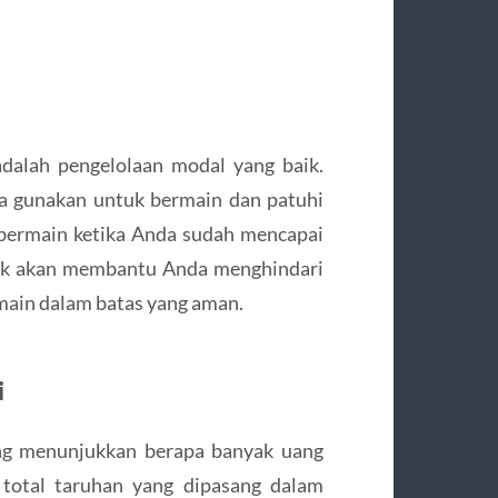
adalah pengelolaan modal yang baik.
a gunakan untuk bermain dan patuhi
 bermain ketika Anda sudah mencapai
jak akan membantu Anda menghindari
main dalam batas yang aman.
i
ang menunjukkan berapa banyak uang
 total taruhan yang dipasang dalam