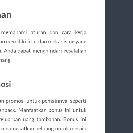
nan
 memahami aturan dan cara kerja
nan memiliki fitur dan mekanisme yang
, Anda dapat menghindari kesalahan
nang.
osi
n promosi untuk pemainnya, seperti
ashback. Manfaatkan bonus ini untuk
eluarkan uang tambahan. Bonus ini
 meningkatkan peluang untuk meraih