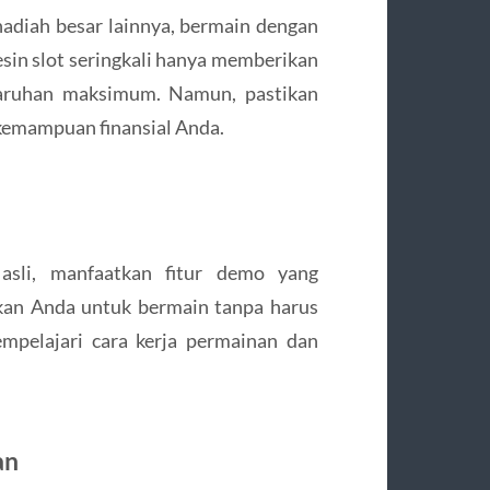
 hadiah besar lainnya, bermain dengan
in slot seringkali hanya memberikan
taruhan maksimum. Namun, pastikan
kemampuan finansial Anda.
sli, manfaatkan fitur demo yang
nkan Anda untuk bermain tanpa harus
mpelajari cara kerja permainan dan
an