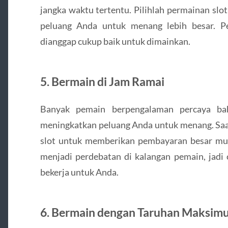
jangka waktu tertentu. Pilihlah permainan slot
peluang Anda untuk menang lebih besar. 
dianggap cukup baik untuk dimainkan.
5. Bermain di Jam Ramai
Banyak pemain berpengalaman percaya ba
meningkatkan peluang Anda untuk menang. Saat
slot untuk memberikan pembayaran besar mung
menjadi perdebatan di kalangan pemain, jadi c
bekerja untuk Anda.
6. Bermain dengan Taruhan Maksim