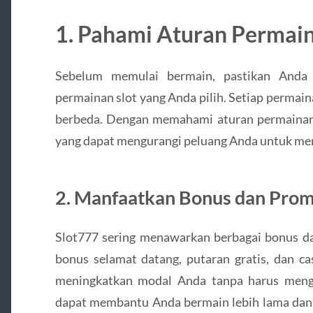
1. Pahami Aturan Permai
Sebelum memulai bermain, pastikan Anda
permainan slot yang Anda pilih. Setiap permai
berbeda. Dengan memahami aturan permainan
yang dapat mengurangi peluang Anda untuk me
2. Manfaatkan Bonus dan Prom
Slot777 sering menawarkan berbagai bonus da
bonus selamat datang, putaran gratis, dan c
meningkatkan modal Anda tanpa harus meng
dapat membantu Anda bermain lebih lama dan