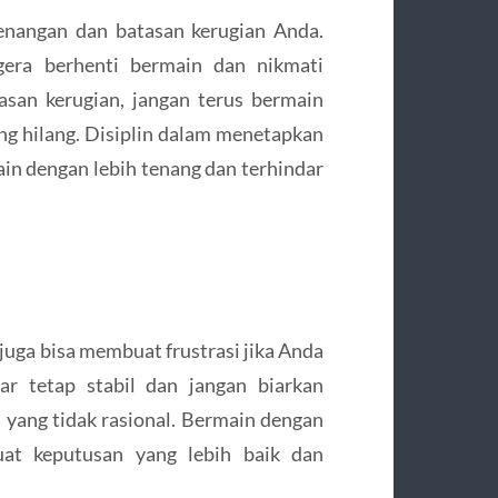
enangan dan batasan kerugian Anda.
gera berhenti bermain dan nikmati
asan kerugian, jangan terus bermain
g hilang. Disiplin dalam menetapkan
n dengan lebih tenang dan terhindar
juga bisa membuat frustrasi jika Anda
ar tetap stabil dan jangan biarkan
yang tidak rasional. Bermain dengan
t keputusan yang lebih baik dan