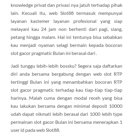
knowledge privat dan privasi nya jatuh terhadap pihak
lain. Kecuali itu, web Slot88 termasuk mempunyai
layanan kastemer layanan profesional yang siap
melayani kau 24 jam non berhenti dari pagi, siang,
petang hingga malam. Hal ini tentunya bisa sebabkan
kau menjadi nyaman selagi bermain kepada bocoran
slot gacor pragmatic Bulan ini berasal dari .
Jadi tunggu lebih-lebih bossku? Segera saja daftarkan
diri anda bersama bergabung dengan web slot RTP
tertinggi Bulan ini yang menambahkan bocoran RTP
slot gacor pragmatic terhadap kau tiap-tiap tiap-tiap
harinya. Malah cuma dengan modal receh yang bisa
kau lakukan bersama dengan minimal deposit 10000
udah dapat nikmati lebih berasal dari 1000 lebih type
permainan slot gacor Bulan ini bersama menerapkan 1
user id pada web Slot88.