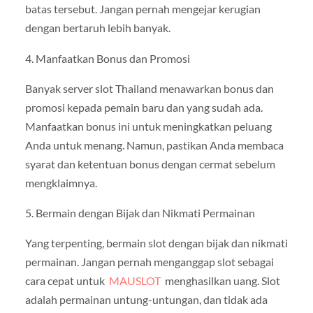
batas tersebut. Jangan pernah mengejar kerugian
dengan bertaruh lebih banyak.
4. Manfaatkan Bonus dan Promosi
Banyak server slot Thailand menawarkan bonus dan
promosi kepada pemain baru dan yang sudah ada.
Manfaatkan bonus ini untuk meningkatkan peluang
Anda untuk menang. Namun, pastikan Anda membaca
syarat dan ketentuan bonus dengan cermat sebelum
mengklaimnya.
5. Bermain dengan Bijak dan Nikmati Permainan
Yang terpenting, bermain slot dengan bijak dan nikmati
permainan. Jangan pernah menganggap slot sebagai
cara cepat untuk
MAUSLOT
menghasilkan uang. Slot
adalah permainan untung-untungan, dan tidak ada