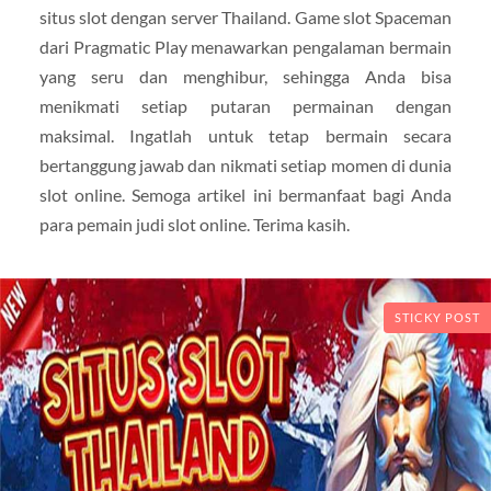
situs slot dengan server Thailand. Game slot Spaceman
dari Pragmatic Play menawarkan pengalaman bermain
yang seru dan menghibur, sehingga Anda bisa
menikmati setiap putaran permainan dengan
maksimal. Ingatlah untuk tetap bermain secara
bertanggung jawab dan nikmati setiap momen di dunia
slot online. Semoga artikel ini bermanfaat bagi Anda
para pemain judi slot online. Terima kasih.
STICKY POST