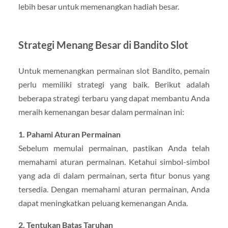
lebih besar untuk memenangkan hadiah besar.
Strategi Menang Besar di Bandito Slot
Untuk memenangkan permainan slot Bandito, pemain
perlu memiliki strategi yang baik. Berikut adalah
beberapa strategi terbaru yang dapat membantu Anda
meraih kemenangan besar dalam permainan ini:
1. Pahami Aturan Permainan
Sebelum memulai permainan, pastikan Anda telah
memahami aturan permainan. Ketahui simbol-simbol
yang ada di dalam permainan, serta fitur bonus yang
tersedia. Dengan memahami aturan permainan, Anda
dapat meningkatkan peluang kemenangan Anda.
2. Tentukan Batas Taruhan