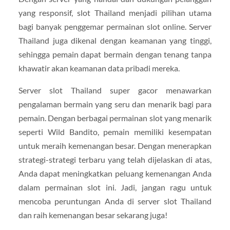
yang responsif, slot Thailand menjadi pilihan utama
bagi banyak penggemar permainan slot online. Server
Thailand juga dikenal dengan keamanan yang tinggi,
sehingga pemain dapat bermain dengan tenang tanpa
khawatir akan keamanan data pribadi mereka.
Server slot Thailand super gacor menawarkan
pengalaman bermain yang seru dan menarik bagi para
pemain. Dengan berbagai permainan slot yang menarik
seperti Wild Bandito, pemain memiliki kesempatan
untuk meraih kemenangan besar. Dengan menerapkan
strategi-strategi terbaru yang telah dijelaskan di atas,
Anda dapat meningkatkan peluang kemenangan Anda
dalam permainan slot ini. Jadi, jangan ragu untuk
mencoba peruntungan Anda di server slot Thailand
dan raih kemenangan besar sekarang juga!