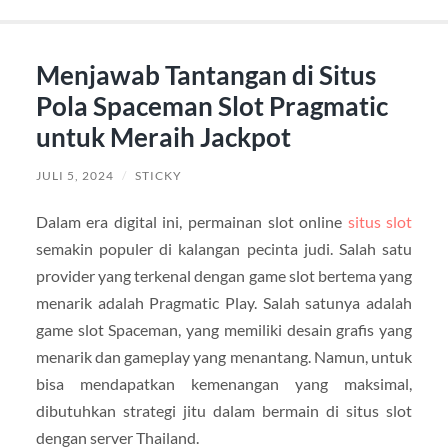
Menjawab Tantangan di Situs
Pola Spaceman Slot Pragmatic
untuk Meraih Jackpot
JULI 5, 2024
/
STICKY
Dalam era digital ini, permainan slot online
situs slot
semakin populer di kalangan pecinta judi. Salah satu
provider yang terkenal dengan game slot bertema yang
menarik adalah Pragmatic Play. Salah satunya adalah
game slot Spaceman, yang memiliki desain grafis yang
menarik dan gameplay yang menantang. Namun, untuk
bisa mendapatkan kemenangan yang maksimal,
dibutuhkan strategi jitu dalam bermain di situs slot
dengan server Thailand.