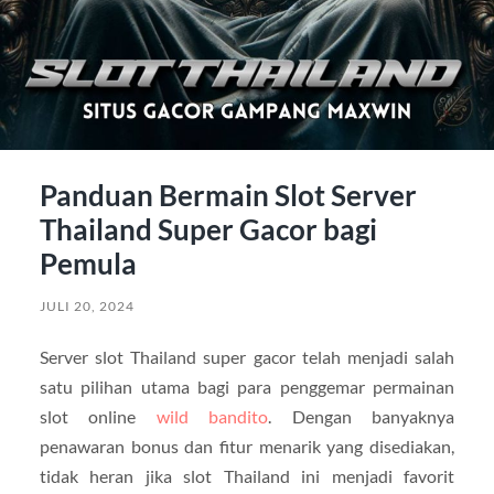
Panduan Bermain Slot Server
Thailand Super Gacor bagi
Pemula
JULI 20, 2024
Server slot Thailand super gacor telah menjadi salah
satu pilihan utama bagi para penggemar permainan
slot online
wild bandito
. Dengan banyaknya
penawaran bonus dan fitur menarik yang disediakan,
tidak heran jika slot Thailand ini menjadi favorit