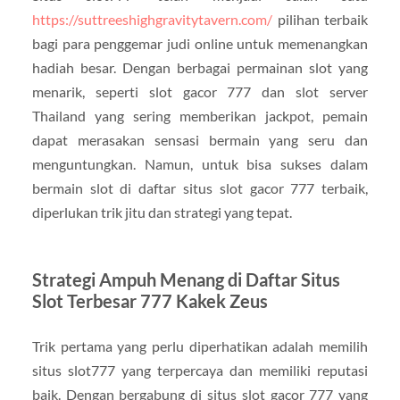
https://suttreeshighgravitytavern.com/
pilihan terbaik
bagi para penggemar judi online untuk memenangkan
hadiah besar. Dengan berbagai permainan slot yang
menarik, seperti slot gacor 777 dan slot server
Thailand yang sering memberikan jackpot, pemain
dapat merasakan sensasi bermain yang seru dan
menguntungkan. Namun, untuk bisa sukses dalam
bermain slot di daftar situs slot gacor 777 terbaik,
diperlukan trik jitu dan strategi yang tepat.
Strategi Ampuh Menang di Daftar Situs
Slot Terbesar 777 Kakek Zeus
Trik pertama yang perlu diperhatikan adalah memilih
situs slot777 yang terpercaya dan memiliki reputasi
baik. Dengan bergabung di situs slot gacor 777 yang