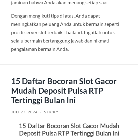
jaminan bahwa Anda akan menang setiap saat.
Dengan mengikuti tips di atas, Anda dapat
meningkatkan peluang Anda untuk bermain seperti
pro di server slot terbaik Thailand. Ingatlah untuk
selalu bermain bertanggung jawab dan nikmati
pengalaman bermain Anda.
15 Daftar Bocoran Slot Gacor
Mudah Deposit Pulsa RTP
Tertinggi Bulan Ini
JULI 27, 2024
/
STICKY
15 Daftar Bocoran Slot Gacor Mudah
Deposit Pulsa RTP Tertinggi Bulan Ini