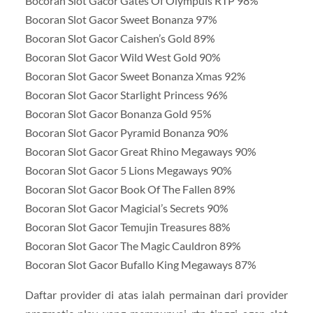
Bocoran Slot Gacor Gates Of Olympuls RTP 98%
Bocoran Slot Gacor Sweet Bonanza 97%
Bocoran Slot Gacor Caishen’s Gold 89%
Bocoran Slot Gacor Wild West Gold 90%
Bocoran Slot Gacor Sweet Bonanza Xmas 92%
Bocoran Slot Gacor Starlight Princess 96%
Bocoran Slot Gacor Bonanza Gold 95%
Bocoran Slot Gacor Pyramid Bonanza 90%
Bocoran Slot Gacor Great Rhino Megaways 90%
Bocoran Slot Gacor 5 Lions Megaways 90%
Bocoran Slot Gacor Book Of The Fallen 89%
Bocoran Slot Gacor Magicial’s Secrets 90%
Bocoran Slot Gacor Temujin Treasures 88%
Bocoran Slot Gacor The Magic Cauldron 89%
Bocoran Slot Gacor Bufallo King Megaways 87%
Daftar provider di atas ialah permainan dari provider