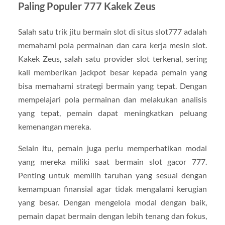
Paling Populer 777 Kakek Zeus
Salah satu trik jitu bermain slot di situs slot777 adalah
memahami pola permainan dan cara kerja mesin slot.
Kakek Zeus, salah satu provider slot terkenal, sering
kali memberikan jackpot besar kepada pemain yang
bisa memahami strategi bermain yang tepat. Dengan
mempelajari pola permainan dan melakukan analisis
yang tepat, pemain dapat meningkatkan peluang
kemenangan mereka.
Selain itu, pemain juga perlu memperhatikan modal
yang mereka miliki saat bermain slot gacor 777.
Penting untuk memilih taruhan yang sesuai dengan
kemampuan finansial agar tidak mengalami kerugian
yang besar. Dengan mengelola modal dengan baik,
pemain dapat bermain dengan lebih tenang dan fokus,