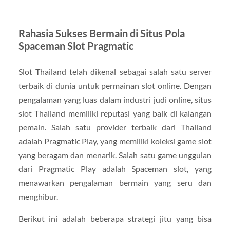
Rahasia Sukses Bermain di Situs Pola
Spaceman Slot Pragmatic
Slot Thailand telah dikenal sebagai salah satu server
terbaik di dunia untuk permainan slot online. Dengan
pengalaman yang luas dalam industri judi online, situs
slot Thailand memiliki reputasi yang baik di kalangan
pemain. Salah satu provider terbaik dari Thailand
adalah Pragmatic Play, yang memiliki koleksi game slot
yang beragam dan menarik. Salah satu game unggulan
dari Pragmatic Play adalah Spaceman slot, yang
menawarkan pengalaman bermain yang seru dan
menghibur.
Berikut ini adalah beberapa strategi jitu yang bisa