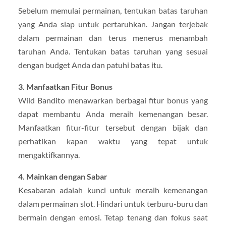
Sebelum memulai permainan, tentukan batas taruhan
yang Anda siap untuk pertaruhkan. Jangan terjebak
dalam permainan dan terus menerus menambah
taruhan Anda. Tentukan batas taruhan yang sesuai
dengan budget Anda dan patuhi batas itu.
3. Manfaatkan Fitur Bonus
Wild Bandito menawarkan berbagai fitur bonus yang
dapat membantu Anda meraih kemenangan besar.
Manfaatkan fitur-fitur tersebut dengan bijak dan
perhatikan kapan waktu yang tepat untuk
mengaktifkannya.
4. Mainkan dengan Sabar
Kesabaran adalah kunci untuk meraih kemenangan
dalam permainan slot. Hindari untuk terburu-buru dan
bermain dengan emosi. Tetap tenang dan fokus saat