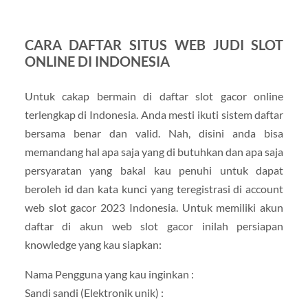
CARA DAFTAR SITUS WEB JUDI SLOT
ONLINE DI INDONESIA
Untuk cakap bermain di daftar slot gacor online
terlengkap di Indonesia. Anda mesti ikuti sistem daftar
bersama benar dan valid. Nah, disini anda bisa
memandang hal apa saja yang di butuhkan dan apa saja
persyaratan yang bakal kau penuhi untuk dapat
beroleh id dan kata kunci yang teregistrasi di account
web slot gacor 2023 Indonesia. Untuk memiliki akun
daftar di akun web slot gacor inilah persiapan
knowledge yang kau siapkan:
Nama Pengguna yang kau inginkan :
Sandi sandi (Elektronik unik) :