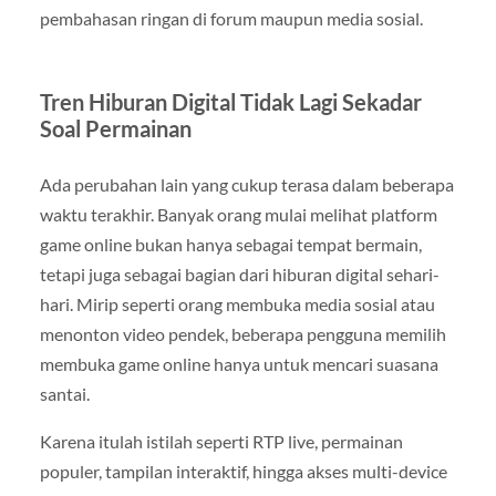
pembahasan ringan di forum maupun media sosial.
Tren Hiburan Digital Tidak Lagi Sekadar
Soal Permainan
Ada perubahan lain yang cukup terasa dalam beberapa
waktu terakhir. Banyak orang mulai melihat platform
game online bukan hanya sebagai tempat bermain,
tetapi juga sebagai bagian dari hiburan digital sehari-
hari. Mirip seperti orang membuka media sosial atau
menonton video pendek, beberapa pengguna memilih
membuka game online hanya untuk mencari suasana
santai.
Karena itulah istilah seperti RTP live, permainan
populer, tampilan interaktif, hingga akses multi-device