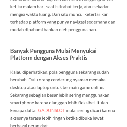
ketika malam hari, saat istirahat kerja, atau sekadar
mengisi waktu luang. Dari situ muncul ketertarikan
terhadap platform yang punya navigasi sederhana dan
mudah dipahami bahkan oleh pengguna baru.
Banyak Pengguna Mulai Menyukai
Platform dengan Akses Praktis
Kalau diperhatikan, pola pengguna sekarang sudah
berubah. Dulu orang cenderung nyaman memakai
desktop atau laptop untuk bermain game online.
Sekarang sebagian besar lebih sering menggunakan
smartphone karena dianggap lebih fleksibel. Itulah
kenapa daftar
GADUNSLOT
mulai sering dicari karena
aksesnya terasa lebih ringan ketika dibuka lewat
berbagai perangkat.