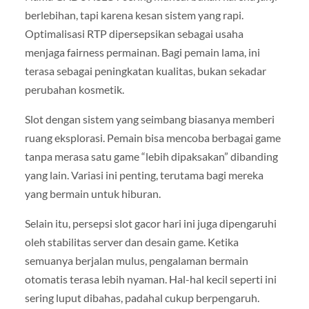
berlebihan, tapi karena kesan sistem yang rapi.
Optimalisasi RTP dipersepsikan sebagai usaha
menjaga fairness permainan. Bagi pemain lama, ini
terasa sebagai peningkatan kualitas, bukan sekadar
perubahan kosmetik.
Slot dengan sistem yang seimbang biasanya memberi
ruang eksplorasi. Pemain bisa mencoba berbagai game
tanpa merasa satu game “lebih dipaksakan” dibanding
yang lain. Variasi ini penting, terutama bagi mereka
yang bermain untuk hiburan.
Selain itu, persepsi slot gacor hari ini juga dipengaruhi
oleh stabilitas server dan desain game. Ketika
semuanya berjalan mulus, pengalaman bermain
otomatis terasa lebih nyaman. Hal-hal kecil seperti ini
sering luput dibahas, padahal cukup berpengaruh.