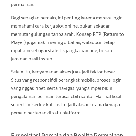
permainan.
Bagi sebagian pemain, ini penting karena mereka ingin
memahami cara kerja slot online, bukan sekadar
memutar gulungan tanpa arah. Konsep RTP (Return to
Player) juga makin sering dibahas, walaupun tetap
dipahami sebagai statistik jangka panjang, bukan
jaminan hasil instan.
Selain itu, kenyamanan akses juga jadi faktor besar.
Situs yang responsif di perangkat mobile, proses login
yang nggak ribet, serta navigasi yang simpel bikin
pengalaman bermain terasa lebih santai. Hal-hal kecil
seperti ini sering kali justru jadi alasan utama kenapa
pemain bertahan di satu platform.
Ekspektasi Pemain dan Realita Permainan