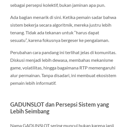
sebagai persepsi kolektif, bukan jaminan apa pun.
Ada bagian menarik di sini. Ketika pemain sadar bahwa
sistem bekerja secara algoritmik, mereka justru lebih
tenang. Tidak ada tekanan untuk “harus dapat
sesuatu”, karena fokusnya bergeser ke pengalaman.
Perubahan cara pandang ini terlihat jelas di komunitas.
Diskusi menjadi lebih dewasa, membahas mekanisme
game, volatilitas, hingga bagaimana RTP memengaruhi
alur permainan. Tanpa disadari, ini membuat ekosistem
pemain lebih informatif.
GADUNSLOT dan Persepsi Sistem yang
Lebih Seimbang
Nama GADUNSLOT sering muncul bukan karena janji