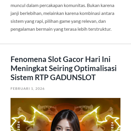
muncul dalam percakapan komunitas. Bukan karena
janji berlebihan, melainkan karena kombinasi antara
sistem yang rapi, pilihan game yang relevan, dan
pengalaman bermain yang terasa lebih terstruktur.
Fenomena Slot Gacor Hari Ini
Meningkat Seiring Optimalisasi
Sistem RTP GADUNSLOT
FEBRUARI 1, 2026