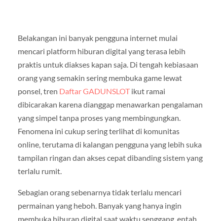
Belakangan ini banyak pengguna internet mulai
mencari platform hiburan digital yang terasa lebih
praktis untuk diakses kapan saja. Di tengah kebiasaan
orang yang semakin sering membuka game lewat
ponsel, tren
Daftar GADUNSLOT
ikut ramai
dibicarakan karena dianggap menawarkan pengalaman
yang simpel tanpa proses yang membingungkan.
Fenomena ini cukup sering terlihat di komunitas
online, terutama di kalangan pengguna yang lebih suka
tampilan ringan dan akses cepat dibanding sistem yang
terlalu rumit.
Sebagian orang sebenarnya tidak terlalu mencari
permainan yang heboh. Banyak yang hanya ingin
membuka hiburan digital saat waktu senggang, entah