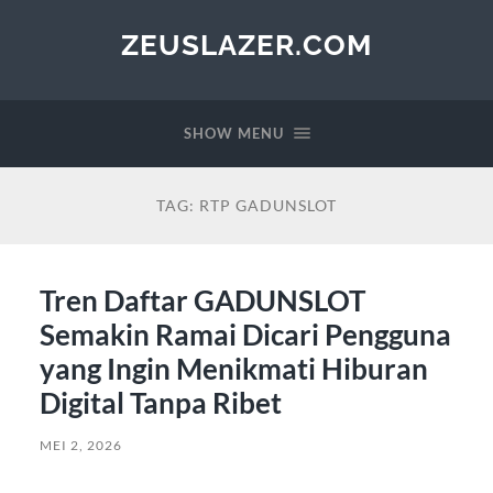
ZEUSLAZER.COM
SHOW MENU
TAG:
RTP GADUNSLOT
Tren Daftar GADUNSLOT
Semakin Ramai Dicari Pengguna
yang Ingin Menikmati Hiburan
Digital Tanpa Ribet
MEI 2, 2026