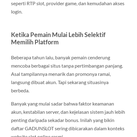
seperti RTP slot, provider game, dan kemudahan akses
login.
Ketika Pemain Mulai Lebih Selektif
Memilih Platform
Beberapa tahun lalu, banyak pemain cenderung
mencoba berbagai situs tanpa pertimbangan panjang.
Asal tampilannya menarik dan promonya ramai,
langsung dibuat akun. Tapi sekarang situasinya
berbeda.
Banyak yang mulai sadar bahwa faktor keamanan
akun, kestabilan server, dan kejelasan sistem jauh lebih
penting daripada sekadar bonus. Inilah yang bikin
daftar GADUNSLOT sering dibicarakan dalam konteks
website slot online resmi.