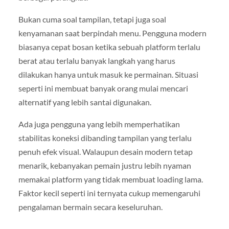
Bukan cuma soal tampilan, tetapi juga soal
kenyamanan saat berpindah menu. Pengguna modern
biasanya cepat bosan ketika sebuah platform terlalu
berat atau terlalu banyak langkah yang harus
dilakukan hanya untuk masuk ke permainan. Situasi
seperti ini membuat banyak orang mulai mencari
alternatif yang lebih santai digunakan.
Ada juga pengguna yang lebih memperhatikan
stabilitas koneksi dibanding tampilan yang terlalu
penuh efek visual. Walaupun desain modern tetap
menarik, kebanyakan pemain justru lebih nyaman
memakai platform yang tidak membuat loading lama.
Faktor kecil seperti ini ternyata cukup memengaruhi
pengalaman bermain secara keseluruhan.