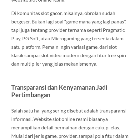
Di komunitas slot gacor, misalnya, obrolan sudah
bergeser. Bukan lagi soal “game mana yang lagi panas”,
tapi juga tentang provider ternama seperti Pragmatic
Play, PG Soft, atau Microgaming yang tersedia dalam
satu platform. Pemain ingin variasi game, dari slot
klasik sampai slot video modern dengan fitur free spin
dan multiplier yang jelas mekanismenya.
Transparansi dan Kenyamanan Jadi
Pertimbangan
Salah satu hal yang sering disebut adalah transparansi
informasi. Website slot online resmi biasanya
menampilkan detail permainan dengan cukup jelas.
Mulai dari jenis game, provider, sampai pola fitur dalam