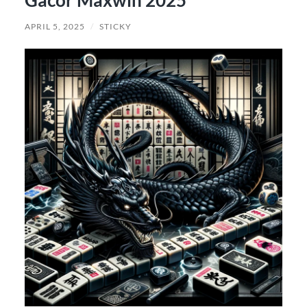
APRIL 5, 2025
/
STICKY