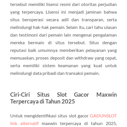
tersebut memiliki lisensi resmi dari otoritas perjudian
yang terpercaya. Lisensi ini menjadi jaminan bahwa
situs beroperasi secara adil dan transparan, serta
melindungi hak-hak pemain. Selain itu, cari tahu ulasan
dan testimoni dari pemain lain mengenai pengalaman
mereka bermain di situs tersebut. Situs dengan
reputasi baik umumnya memberikan pelayanan yang
memuaskan, proses deposit dan withdraw yang cepat,
serta memiliki sistem keamanan yang kuat untuk
melindungi data pribadi dan transaksi pemain.
Ciri-Ciri Situs Slot Gacor Maxwin
Terpercaya di Tahun 2025
Untuk mengidentifikasi situs slot gacor
GADUNSLOT
link alternatif
maxwin terpercaya di tahun 2025,