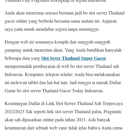
Anda akan menerima sensasi bermain judi bo slot server Thailand
gacor online yang berbeda bersama-sama malam ini. Anjuran
saya yaitu untuk mendaftar segera tanpa menunggu.
Dengan web ini semuanya komplit dan sungguh-sungguh
gampang untuk menerima akun. Yang Anda butuhkan hanyalah
Slot Sever Thailand Super Gacor
beberapa data yang
mempermudah pembayaran di web bo slot server Thailand sah
Indonesia. Komputer; telepon selular; Anda bisa melaksanakan
ini melewati tablet dan hal-hal lain. Jadi tunggu ia masuk Daftar
Game bo slot server Thailand Gacor Today Indonesia.
Keuntungan Daftar di Link Slot Server Thailand Sah Terpercaya
2022/2023 Tak seperti link slot server Thailand palsu, Pragmatic
akan sah dipasarkan online pada tahun 2021. Ada banyak
keuntungan dari sebuah web yang tidak jelas bahwa Anda cuma