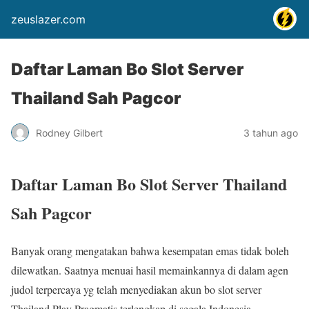
zeuslazer.com
Daftar Laman Bo Slot Server
Thailand Sah Pagcor
Rodney Gilbert
3 tahun ago
Daftar Laman Bo Slot Server Thailand
Sah Pagcor
Banyak orang mengatakan bahwa kesempatan emas tidak boleh
dilewatkan. Saatnya menuai hasil memainkannya di dalam agen
judol terpercaya yg telah menyediakan akun bo slot server
Thailand Play Pragmatis terlengkap di segala Indonesia.