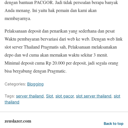
dengan bantuan PACGOR. Jadi tidak persoalan berapa banyak
Anda menang. Ini yaitu hak pemain dan kami akan
membayarnya.
Pelaksanaan deposit dan penarikan yang sederhana dan pesat
Waktu pembayaran bervariasi dari web ke web. Dengan web link
slot server Thailand Pragmatis sah, Pelaksanaan melaksanakan
depo dan wd cuma akan memakan waktu sekitar 3 menit.
Minimal deposit cuma Rp 20.000 per deposit, jadi segala orang
bisa bergabung dengan Pragmatic.
Categories:
Blogging
Tags:
server thailand
,
Slot
,
slot gacor
,
slot server thailand
,
slot
thailand
zeuslazer.com
Back to top