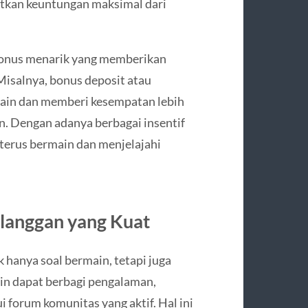
atkan keuntungan maksimal dari
 bonus menarik yang memberikan
isalnya, bonus deposit atau
ain dan memberi kesempatan lebih
. Dengan adanya berbagai insentif
 terus bermain dan menjelajahi
langgan yang Kuat
 hanya soal bermain, tetapi juga
ain dapat berbagi pengalaman,
i forum komunitas yang aktif. Hal ini