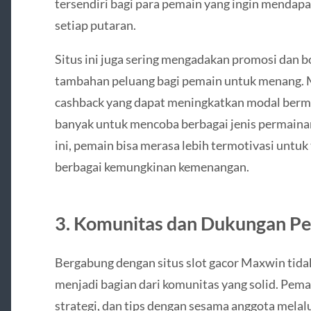
tersendiri bagi para pemain yang ingin mendap
setiap putaran.
Situs ini juga sering mengadakan promosi dan
tambahan peluang bagi pemain untuk menang. M
cashback yang dapat meningkatkan modal berm
banyak untuk mencoba berbagai jenis permainan
ini, pemain bisa merasa lebih termotivasi untuk
berbagai kemungkinan kemenangan.
3. Komunitas dan Dukungan Pe
Bergabung dengan situs slot gacor Maxwin tidak
menjadi bagian dari komunitas yang solid. Pem
strategi, dan tips dengan sesama anggota melalu