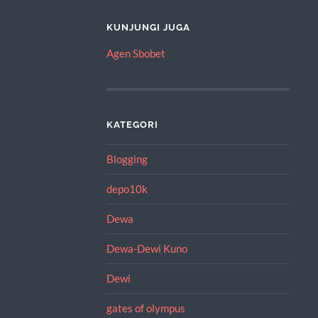
KUNJUNGI JUGA
Agen Sbobet
KATEGORI
Blogging
depo10k
Dewa
Dewa-Dewi Kuno
Dewi
gates of olympus