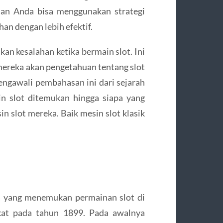
ian Anda bisa menggunakan strategi
an dengan lebih efektif.
an kesalahan ketika bermain slot. Ini
mereka akan pengetahuan tentang slot
mengawali pembahasan ini dari sejarah
n slot ditemukan hingga siapa yang
n slot mereka. Baik mesin slot klasik
a yang menemukan permainan slot di
ikat pada tahun 1899. Pada awalnya