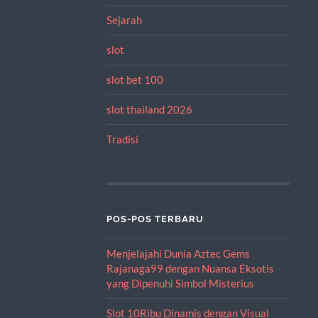
Sejarah
slot
slot bet 100
slot thailand 2026
Tradisi
POS-POS TERBARU
Menjelajahi Dunia Aztec Gems
Rajanaga99 dengan Nuansa Eksotis
yang Dipenuhi Simbol Misterius
Slot 10Ribu Dinamis dengan Visual