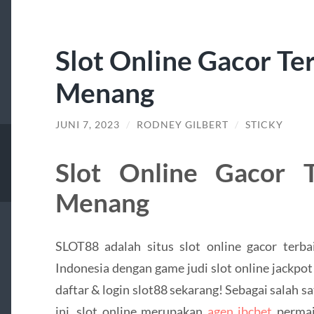
Slot Online Gacor T
Menang
JUNI 7, 2023
/
RODNEY GILBERT
/
STICKY
Slot Online Gacor 
Menang
SLOT88 adalah situs slot online gacor terba
Indonesia dengan game judi slot online jackp
daftar & login slot88 sekarang! Sebagai salah 
ini, slot online merupakan
agen ibcbet
permai