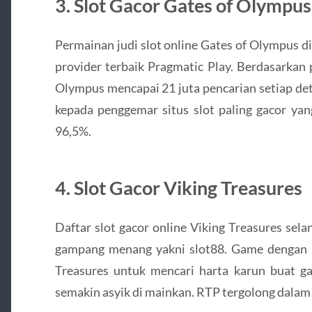
3. Slot Gacor Gates of Olympus
Permainan judi slot online Gates of Olympus di 
provider terbaik Pragmatic Play. Berdasarkan 
Olympus mencapai 21 juta pencarian setiap deti
kepada penggemar situs slot paling gacor yan
96,5%.
4. Slot Gacor Viking Treasures
Daftar slot gacor online Viking Treasures sela
gampang menang yakni slot88. Game dengan n
Treasures untuk mencari harta karun buat ga
semakin asyik di mainkan. RTP tergolong dalam 