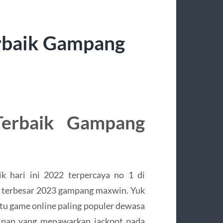
erbaik Gampang
Terbaik Gampang
ik hari ini 2022 terpercaya no 1 di
ot terbesar 2023 gampang maxwin. Yuk
satu game online paling populer dewasa
nan yang menawarkan jackpot pada