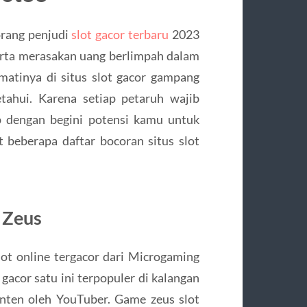
orang penjudi
slot gacor terbaru
2023
erta merasakan uang berlimpah dalam
atinya di situs slot gacor gampang
tahui. Karena setiap petaruh wajib
p dengan begini potensi kamu untuk
 beberapa daftar bocoran situs slot
: Zeus
ot online tergacor dari Microgaming
gacor satu ini terpopuler di kalangan
onten oleh YouTuber. Game zeus slot