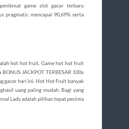
penikmat game slot gacor terbaru
eus pragmatic mencapai 90,69% serta
lah hot hot fruit. Game hot hot fruit
 juga BONUS JACKPOT TERBESAR 100x
 gacor hari ini. Hot Hot Fruit banyak
enghasil uang paling mudah. Bagi yang
nal Lady adalah pilihan tepat pecinta