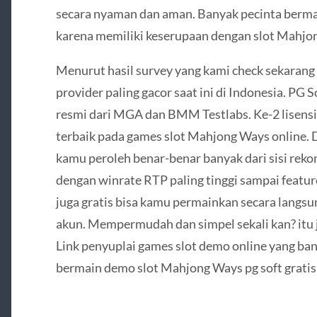
secara nyaman dan aman. Banyak pecinta bermain
karena memiliki keserupaan dengan slot Mahjon
Menurut hasil survey yang kami check sekarang 
provider paling gacor saat ini di Indonesia. PG So
resmi dari MGA dan BMM Testlabs. Ke-2 lisensi i
terbaik pada games slot Mahjong Ways online.
kamu peroleh benar-benar banyak dari sisi re
dengan winrate RTP paling tinggi sampai featu
juga gratis bisa kamu permainkan secara langsu
akun. Mempermudah dan simpel sekali kan? itu j
Link penyuplai games slot demo online yang ba
bermain demo slot Mahjong Ways pg soft gratis a