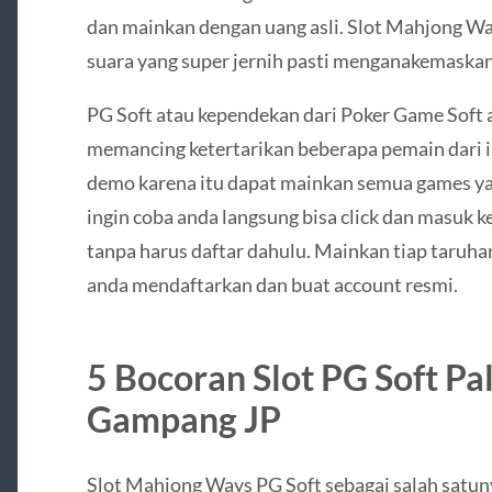
dan mainkan dengan uang asli. Slot Mahjong Wa
suara yang super jernih pasti menganakemaskan
PG Soft atau kependekan dari Poker Game Soft 
memancing ketertarikan beberapa pemain dari i
demo karena itu dapat mainkan semua games yan
ingin coba anda langsung bisa click dan masuk 
tanpa harus daftar dahulu. Mainkan tiap taruhan
anda mendaftarkan dan buat account resmi.
5 Bocoran Slot PG Soft Pal
Gampang JP
Slot Mahjong Ways PG Soft sebagai salah satu