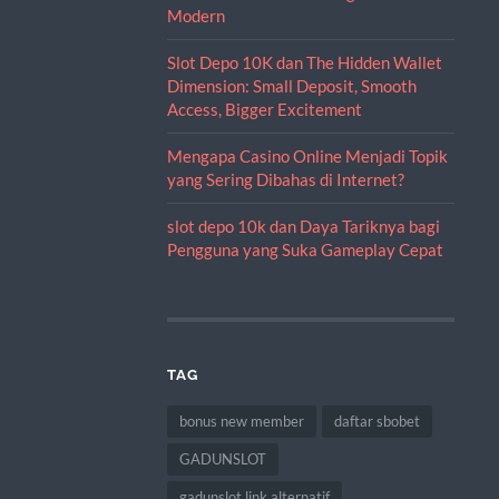
Modern
Slot Depo 10K dan The Hidden Wallet
Dimension: Small Deposit, Smooth
Access, Bigger Excitement
Mengapa Casino Online Menjadi Topik
yang Sering Dibahas di Internet?
slot depo 10k dan Daya Tariknya bagi
Pengguna yang Suka Gameplay Cepat
TAG
bonus new member
daftar sbobet
GADUNSLOT
gadunslot link alternatif