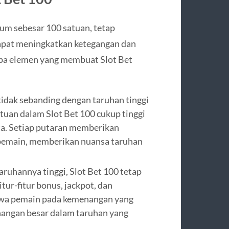
um sebesar 100 satuan, tetap
apat meningkatkan ketegangan dan
pa elemen yang membuat Slot Bet
tidak sebanding dengan taruhan tinggi
an dalam Slot Bet 100 cukup tinggi
a. Setiap putaran memberikan
 pemain, memberikan nuansa taruhan
aruhannya tinggi, Slot Bet 100 tetap
ur-fitur bonus, jackpot, dan
awa pemain pada kemenangan yang
angan besar dalam taruhan yang