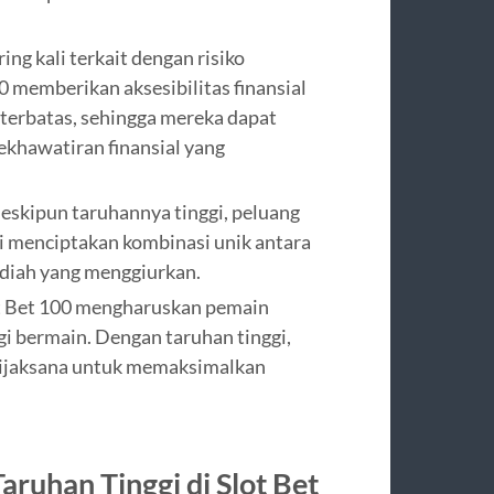
ring kali terkait dengan risiko
 memberikan aksesibilitas finansial
terbatas, sehingga mereka dapat
ekhawatiran finansial yang
eskipun taruhannya tinggi, peluang
ni menciptakan kombinasi unik antara
adiah yang menggiurkan.
ot Bet 100 mengharuskan pemain
i bermain. Dengan taruhan tinggi,
ijaksana untuk memaksimalkan
aruhan Tinggi di Slot Bet