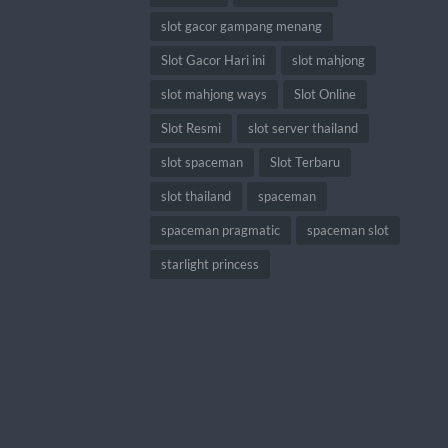
slot gacor gampang menang
Slot Gacor Hari ini
slot mahjong
slot mahjong ways
Slot Online
Slot Resmi
slot server thailand
slot spaceman
Slot Terbaru
slot thailand
spaceman
spaceman pragmatic
spaceman slot
starlight princess