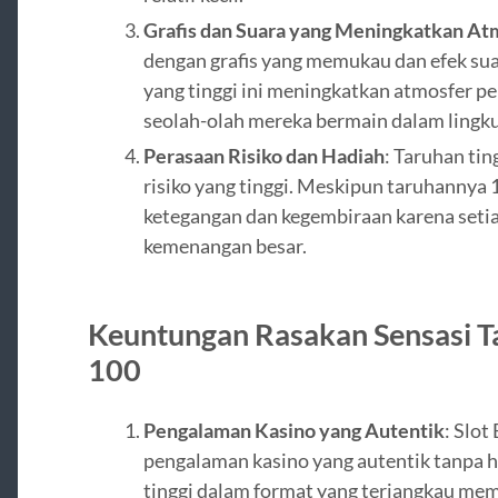
Grafis dan Suara yang Meningkatkan At
dengan grafis yang memukau dan efek su
yang tinggi ini meningkatkan atmosfer 
seolah-olah mereka bermain dalam lingkun
Perasaan Risiko dan Hadiah
: Taruhan tin
risiko yang tinggi. Meskipun taruhannya
ketegangan dan kegembiraan karena seti
kemenangan besar.
Keuntungan Rasakan Sensasi Tar
100
Pengalaman Kasino yang Autentik
: Slo
pengalaman kasino yang autentik tanpa ha
tinggi dalam format yang terjangkau me