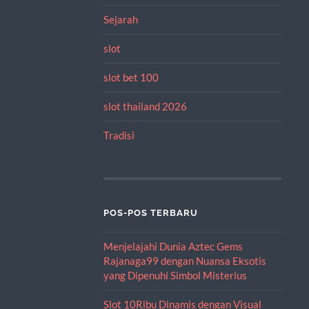
Sejarah
slot
slot bet 100
slot thailand 2026
Tradisi
POS-POS TERBARU
Menjelajahi Dunia Aztec Gems
Rajanaga99 dengan Nuansa Eksotis
yang Dipenuhi Simbol Misterius
Slot 10Ribu Dinamis dengan Visual