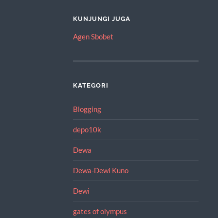
KUNJUNGI JUGA
Agen Sbobet
KATEGORI
Blogging
depo10k
Dewa
Dewa-Dewi Kuno
Dewi
gates of olympus