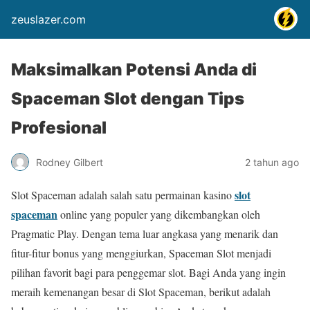
zeuslazer.com
Maksimalkan Potensi Anda di
Spaceman Slot dengan Tips
Profesional
Rodney Gilbert
2 tahun ago
slot
Slot Spaceman adalah salah satu permainan kasino
spaceman
online yang populer yang dikembangkan oleh
Pragmatic Play. Dengan tema luar angkasa yang menarik dan
fitur-fitur bonus yang menggiurkan, Spaceman Slot menjadi
pilihan favorit bagi para penggemar slot. Bagi Anda yang ingin
meraih kemenangan besar di Slot Spaceman, berikut adalah