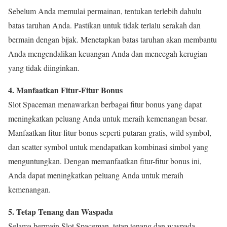
Sebelum Anda memulai permainan, tentukan terlebih dahulu
batas taruhan Anda. Pastikan untuk tidak terlalu serakah dan
bermain dengan bijak. Menetapkan batas taruhan akan membantu
Anda mengendalikan keuangan Anda dan mencegah kerugian
yang tidak diinginkan.
4. Manfaatkan Fitur-Fitur Bonus
Slot Spaceman menawarkan berbagai fitur bonus yang dapat
meningkatkan peluang Anda untuk meraih kemenangan besar.
Manfaatkan fitur-fitur bonus seperti putaran gratis, wild symbol,
dan scatter symbol untuk mendapatkan kombinasi simbol yang
menguntungkan. Dengan memanfaatkan fitur-fitur bonus ini,
Anda dapat meningkatkan peluang Anda untuk meraih
kemenangan.
5. Tetap Tenang dan Waspada
Selama bermain Slot Spaceman, tetap tenang dan waspada.