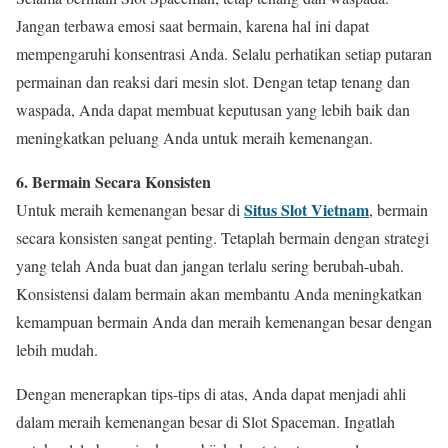
Jangan terbawa emosi saat bermain, karena hal ini dapat
mempengaruhi konsentrasi Anda. Selalu perhatikan setiap putaran
permainan dan reaksi dari mesin slot. Dengan tetap tenang dan
waspada, Anda dapat membuat keputusan yang lebih baik dan
meningkatkan peluang Anda untuk meraih kemenangan.
6. Bermain Secara Konsisten
Situs Slot Vietnam
Untuk meraih kemenangan besar di
, bermain
secara konsisten sangat penting. Tetaplah bermain dengan strategi
yang telah Anda buat dan jangan terlalu sering berubah-ubah.
Konsistensi dalam bermain akan membantu Anda meningkatkan
kemampuan bermain Anda dan meraih kemenangan besar dengan
lebih mudah.
Dengan menerapkan tips-tips di atas, Anda dapat menjadi ahli
dalam meraih kemenangan besar di Slot Spaceman. Ingatlah