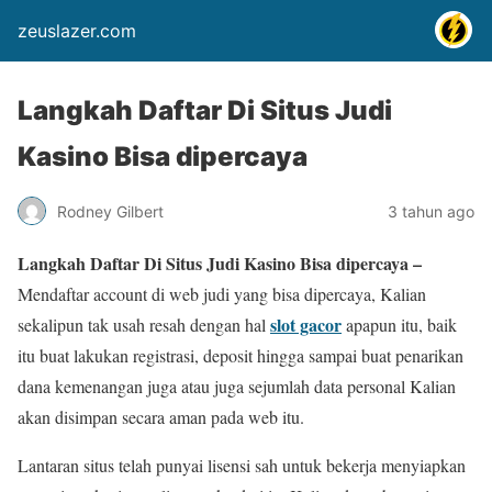
zeuslazer.com
Langkah Daftar Di Situs Judi
Kasino Bisa dipercaya
Rodney Gilbert
3 tahun ago
Langkah Daftar Di Situs Judi Kasino Bisa dipercaya –
Mendaftar account di web judi yang bisa dipercaya, Kalian
slot gacor
sekalipun tak usah resah dengan hal
apapun itu, baik
itu buat lakukan registrasi, deposit hingga sampai buat penarikan
dana kemenangan juga atau juga sejumlah data personal Kalian
akan disimpan secara aman pada web itu.
Lantaran situs telah punyai lisensi sah untuk bekerja menyiapkan