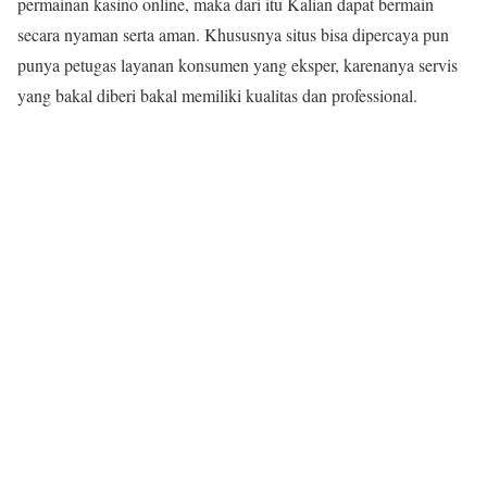
permainan kasino online, maka dari itu Kalian dapat bermain
secara nyaman serta aman. Khususnya situs bisa dipercaya pun
punya petugas layanan konsumen yang eksper, karenanya servis
yang bakal diberi bakal memiliki kualitas dan professional.