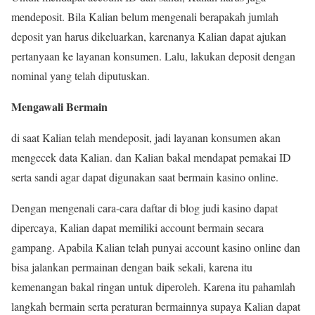
mendeposit. Bila Kalian belum mengenali berapakah jumlah
deposit yan harus dikeluarkan, karenanya Kalian dapat ajukan
pertanyaan ke layanan konsumen. Lalu, lakukan deposit dengan
nominal yang telah diputuskan.
Mengawali Bermain
di saat Kalian telah mendeposit, jadi layanan konsumen akan
mengecek data Kalian. dan Kalian bakal mendapat pemakai ID
serta sandi agar dapat digunakan saat bermain kasino online.
Dengan mengenali cara-cara daftar di blog judi kasino dapat
dipercaya, Kalian dapat memiliki account bermain secara
gampang. Apabila Kalian telah punyai account kasino online dan
bisa jalankan permainan dengan baik sekali, karena itu
kemenangan bakal ringan untuk diperoleh. Karena itu pahamlah
langkah bermain serta peraturan bermainnya supaya Kalian dapat