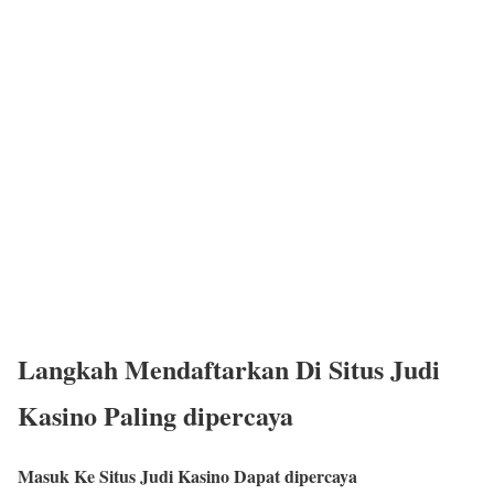
Langkah Mendaftarkan Di Situs Judi
Kasino Paling dipercaya
Masuk Ke Situs Judi Kasino Dapat dipercaya