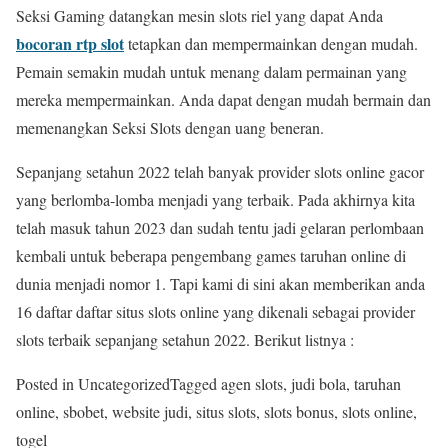
Seksi Gaming datangkan mesin slots riel yang dapat Anda
bocoran rtp slot
tetapkan dan mempermainkan dengan mudah.
Pemain semakin mudah untuk menang dalam permainan yang
mereka mempermainkan. Anda dapat dengan mudah bermain dan
memenangkan Seksi Slots dengan uang beneran.
Sepanjang setahun 2022 telah banyak provider slots online gacor
yang berlomba-lomba menjadi yang terbaik. Pada akhirnya kita
telah masuk tahun 2023 dan sudah tentu jadi gelaran perlombaan
kembali untuk beberapa pengembang games taruhan online di
dunia menjadi nomor 1. Tapi kami di sini akan memberikan anda
16 daftar daftar situs slots online yang dikenali sebagai provider
slots terbaik sepanjang setahun 2022. Berikut listnya :
Posted in UncategorizedTagged agen slots, judi bola, taruhan
online, sbobet, website judi, situs slots, slots bonus, slots online,
togel