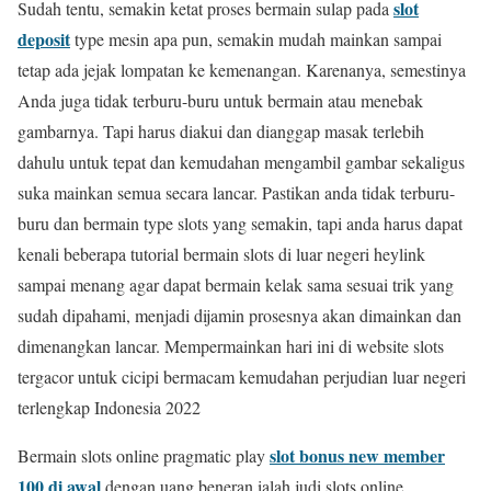
slot
Sudah tentu, semakin ketat proses bermain sulap pada
deposit
type mesin apa pun, semakin mudah mainkan sampai
tetap ada jejak lompatan ke kemenangan. Karenanya, semestinya
Anda juga tidak terburu-buru untuk bermain atau menebak
gambarnya. Tapi harus diakui dan dianggap masak terlebih
dahulu untuk tepat dan kemudahan mengambil gambar sekaligus
suka mainkan semua secara lancar. Pastikan anda tidak terburu-
buru dan bermain type slots yang semakin, tapi anda harus dapat
kenali beberapa tutorial bermain slots di luar negeri heylink
sampai menang agar dapat bermain kelak sama sesuai trik yang
sudah dipahami, menjadi dijamin prosesnya akan dimainkan dan
dimenangkan lancar. Mempermainkan hari ini di website slots
tergacor untuk cicipi bermacam kemudahan perjudian luar negeri
terlengkap Indonesia 2022
slot bonus new member
Bermain slots online pragmatic play
100 di awal
dengan uang beneran ialah judi slots online