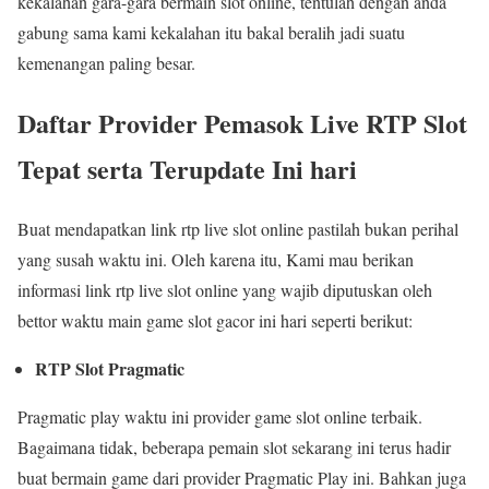
kekalahan gara-gara bermain slot online, tentulah dengan anda
gabung sama kami kekalahan itu bakal beralih jadi suatu
kemenangan paling besar.
Daftar Provider Pemasok Live RTP Slot
Tepat serta Terupdate Ini hari
Buat mendapatkan link rtp live slot online pastilah bukan perihal
yang susah waktu ini. Oleh karena itu, Kami mau berikan
informasi link rtp live slot online yang wajib diputuskan oleh
bettor waktu main game slot gacor ini hari seperti berikut:
RTP Slot Pragmatic
Pragmatic play waktu ini provider game slot online terbaik.
Bagaimana tidak, beberapa pemain slot sekarang ini terus hadir
buat bermain game dari provider Pragmatic Play ini. Bahkan juga