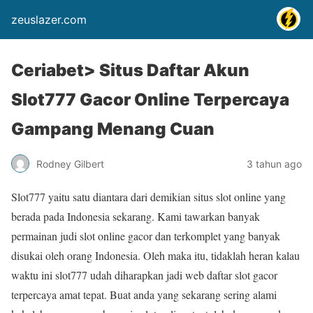
zeuslazer.com
Ceriabet> Situs Daftar Akun
Slot777 Gacor Online Terpercaya
Gampang Menang Cuan
Rodney Gilbert
3 tahun ago
Slot777 yaitu satu diantara dari demikian situs slot online yang
berada pada Indonesia sekarang. Kami tawarkan banyak
permainan judi slot online gacor dan terkomplet yang banyak
disukai oleh orang Indonesia. Oleh maka itu, tidaklah heran kalau
waktu ini slot777 udah diharapkan jadi web daftar slot gacor
terpercaya amat tepat. Buat anda yang sekarang sering alami