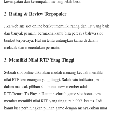
kesempatan dan kesempatan menang lebih besar.
2. Rating & Review Terpopuler
Jika web site slot online berikut memiliki rating dan liat yang baik
dari banyak pemain, bermakna kamu bisa percaya bahwa slot
berikut terpercaya. Hal ini tentu untungkan kamu di dalam
melacak dan menentukan permainan.
3. Memiliki Nilai RTP Yang Tinggi
Sebuah slot online dikatakan mudah menang kecuali memiliki
nilai RTP kemenangan yang tinggi. Salah satu indikator perlu di
dalam melacak pilihan slot bonus new member adalah
RTP/Return To Player. Hampir seluruh game slot bonus new
member memiliki nilai RTP yang tinggi raih 90% keatas. Jadi
kamu bisa perhitungkan pilihan game dengan menyaksikan nilai