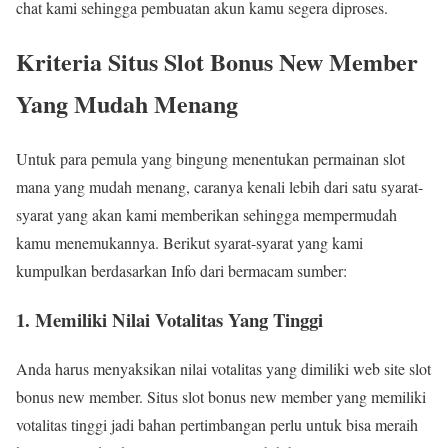
chat kami sehingga pembuatan akun kamu segera diproses.
Kriteria Situs Slot Bonus New Member
Yang Mudah Menang
Untuk para pemula yang bingung menentukan permainan slot
mana yang mudah menang, caranya kenali lebih dari satu syarat-
syarat yang akan kami memberikan sehingga mempermudah
kamu menemukannya. Berikut syarat-syarat yang kami
kumpulkan berdasarkan Info dari bermacam sumber:
1. Memiliki Nilai Votalitas Yang Tinggi
Anda harus menyaksikan nilai votalitas yang dimiliki web site slot
bonus new member. Situs slot bonus new member yang memiliki
votalitas tinggi jadi bahan pertimbangan perlu untuk bisa meraih