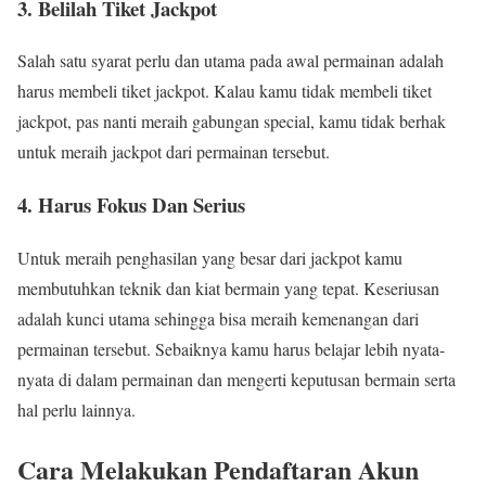
3. Belilah Tiket Jackpot
Salah satu syarat perlu dan utama pada awal permainan adalah
harus membeli tiket jackpot. Kalau kamu tidak membeli tiket
jackpot, pas nanti meraih gabungan special, kamu tidak berhak
untuk meraih jackpot dari permainan tersebut.
4. Harus Fokus Dan Serius
Untuk meraih penghasilan yang besar dari jackpot kamu
membutuhkan teknik dan kiat bermain yang tepat. Keseriusan
adalah kunci utama sehingga bisa meraih kemenangan dari
permainan tersebut. Sebaiknya kamu harus belajar lebih nyata-
nyata di dalam permainan dan mengerti keputusan bermain serta
hal perlu lainnya.
Cara Melakukan Pendaftaran Akun