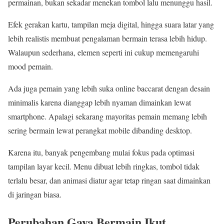
permainan, bukan sekadar menekan tombol lalu menunggu hasil.
Efek gerakan kartu, tampilan meja digital, hingga suara latar yang
lebih realistis membuat pengalaman bermain terasa lebih hidup.
Walaupun sederhana, elemen seperti ini cukup memengaruhi
mood pemain.
Ada juga pemain yang lebih suka online baccarat dengan desain
minimalis karena dianggap lebih nyaman dimainkan lewat
smartphone. Apalagi sekarang mayoritas pemain memang lebih
sering bermain lewat perangkat mobile dibanding desktop.
Karena itu, banyak pengembang mulai fokus pada optimasi
tampilan layar kecil. Menu dibuat lebih ringkas, tombol tidak
terlalu besar, dan animasi diatur agar tetap ringan saat dimainkan
di jaringan biasa.
Perubahan Gaya Bermain Ikut