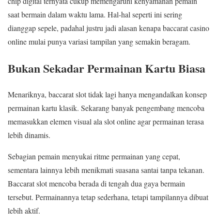
chip digital ternyata cukup memengaruhi kenyamanan pemain
saat bermain dalam waktu lama. Hal-hal seperti ini sering
dianggap sepele, padahal justru jadi alasan kenapa baccarat casino
online mulai punya variasi tampilan yang semakin beragam.
Bukan Sekadar Permainan Kartu Biasa
Menariknya, baccarat slot tidak lagi hanya mengandalkan konsep
permainan kartu klasik. Sekarang banyak pengembang mencoba
memasukkan elemen visual ala slot online agar permainan terasa
lebih dinamis.
Sebagian pemain menyukai ritme permainan yang cepat,
sementara lainnya lebih menikmati suasana santai tanpa tekanan.
Baccarat slot mencoba berada di tengah dua gaya bermain
tersebut. Permainannya tetap sederhana, tetapi tampilannya dibuat
lebih aktif.