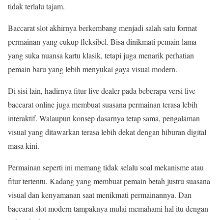
tidak terlalu tajam.
Baccarat slot akhirnya berkembang menjadi salah satu format
permainan yang cukup fleksibel. Bisa dinikmati pemain lama
yang suka nuansa kartu klasik, tetapi juga menarik perhatian
pemain baru yang lebih menyukai gaya visual modern.
Di sisi lain, hadirnya fitur live dealer pada beberapa versi live
baccarat online juga membuat suasana permainan terasa lebih
interaktif. Walaupun konsep dasarnya tetap sama, pengalaman
visual yang ditawarkan terasa lebih dekat dengan hiburan digital
masa kini.
Permainan seperti ini memang tidak selalu soal mekanisme atau
fitur tertentu. Kadang yang membuat pemain betah justru suasana
visual dan kenyamanan saat menikmati permainannya. Dan
baccarat slot modern tampaknya mulai memahami hal itu dengan