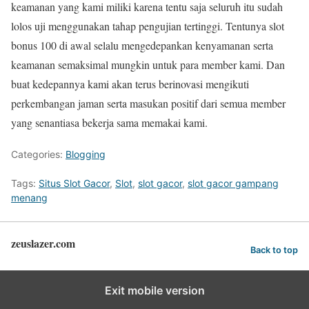
keamanan yang kami miliki karena tentu saja seluruh itu sudah
lolos uji menggunakan tahap pengujian tertinggi. Tentunya slot
bonus 100 di awal selalu mengedepankan kenyamanan serta
keamanan semaksimal mungkin untuk para member kami. Dan
buat kedepannya kami akan terus berinovasi mengikuti
perkembangan jaman serta masukan positif dari semua member
yang senantiasa bekerja sama memakai kami.
Categories:
Blogging
Tags:
Situs Slot Gacor
,
Slot
,
slot gacor
,
slot gacor gampang
menang
zeuslazer.com
Back to top
Exit mobile version