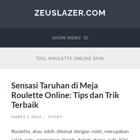
ZEUSLAZER.COM
SHOW MENU
TAG:
ROULETTE ONLINE SPIN
Sensasi Taruhan di Meja
Roulette Online: Tips dan Trik
Terbaik
MARET 3, 2024
/
STICKY
Roulette, atau lebih dikenal dengan rolet, merupakan
salah satu permainan ikonik dalam dunia judi. Kini,