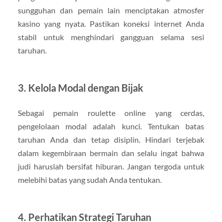
sungguhan dan pemain lain menciptakan atmosfer
kasino yang nyata. Pastikan koneksi internet Anda
stabil untuk menghindari gangguan selama sesi
taruhan.
3. Kelola Modal dengan Bijak
Sebagai pemain roulette online yang cerdas,
pengelolaan modal adalah kunci. Tentukan batas
taruhan Anda dan tetap disiplin. Hindari terjebak
dalam kegembiraan bermain dan selalu ingat bahwa
judi haruslah bersifat hiburan. Jangan tergoda untuk
melebihi batas yang sudah Anda tentukan.
4. Perhatikan Strategi Taruhan