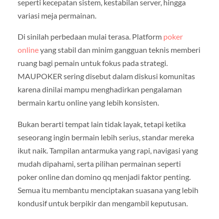
seperti kecepatan sistem, kestabilan server, hingga
variasi meja permainan.
Di sinilah perbedaan mulai terasa. Platform
poker
online
yang stabil dan minim gangguan teknis memberi
ruang bagi pemain untuk fokus pada strategi.
MAUPOKER sering disebut dalam diskusi komunitas
karena dinilai mampu menghadirkan pengalaman
bermain kartu online yang lebih konsisten.
Bukan berarti tempat lain tidak layak, tetapi ketika
seseorang ingin bermain lebih serius, standar mereka
ikut naik. Tampilan antarmuka yang rapi, navigasi yang
mudah dipahami, serta pilihan permainan seperti
poker online dan domino qq menjadi faktor penting.
Semua itu membantu menciptakan suasana yang lebih
kondusif untuk berpikir dan mengambil keputusan.