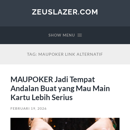
ZEUSLAZER.COM
SHOW MENU
TAG:
MAUPOKER LINK ALTERNATIF
MAUPOKER Jadi Tempat
Andalan Buat yang Mau Main
Kartu Lebih Serius
FEBRUARI 19, 2026