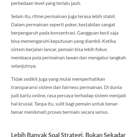
perbedaan level yang terlalu jauh.
Selain itu, ritme permainan juga terasa lebih stabil.
Dalam permainan seperti poker, kestabilan sangat
berpengaruh pada konsentrasi. Gangguan kecil saja
bisa memengaruhi keputusan yang diambil. Ketika
sistem berjalan lancar, pemain bisa lebih fokus
membaca pola permainan lawan dan mengatur langkah
selanjutnya.
Tidak sedikit juga yang mulai memperhatikan
transparansi sistem dan fairness permainan. Di dunia
judi kartu online, rasa percaya terhadap sistem menjadi
hal krusial. Tanpa itu, sulit bagi pemain untuk benar-
benar menikmati proses bermain secara serius.
Lebih Banyak Soal Strategi, Bukan Sekadar