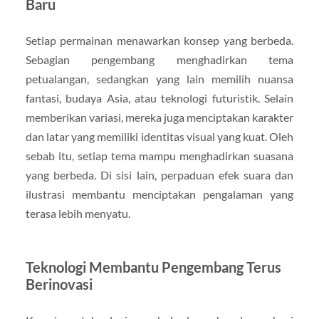
Baru
Setiap permainan menawarkan konsep yang berbeda.
Sebagian pengembang menghadirkan tema
petualangan, sedangkan yang lain memilih nuansa
fantasi, budaya Asia, atau teknologi futuristik. Selain
memberikan variasi, mereka juga menciptakan karakter
dan latar yang memiliki identitas visual yang kuat. Oleh
sebab itu, setiap tema mampu menghadirkan suasana
yang berbeda. Di sisi lain, perpaduan efek suara dan
ilustrasi membantu menciptakan pengalaman yang
terasa lebih menyatu.
Teknologi Membantu Pengembang Terus
Berinovasi