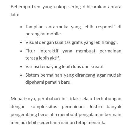
Beberapa tren yang cukup sering dibicarakan antara
lain:
Tampilan antarmuka yang lebih responsif di
perangkat mobile.
Visual dengan kualitas grafis yang lebih tinggi.
Fitur interaktif yang membuat permainan
terasa lebih aktif.
Variasi tema yang lebih luas dan kreatif.
Sistem permainan yang dirancang agar mudah
dipahami pemain baru.
Menariknya, perubahan ini tidak selalu berhubungan
dengan kompleksitas permainan. Justru banyak
pengembang berusaha membuat pengalaman bermain
menjadi lebih sederhana namun tetap menarik.