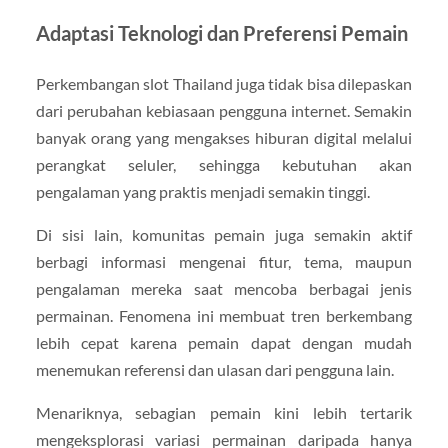
Adaptasi Teknologi dan Preferensi Pemain
Perkembangan slot Thailand juga tidak bisa dilepaskan
dari perubahan kebiasaan pengguna internet. Semakin
banyak orang yang mengakses hiburan digital melalui
perangkat seluler, sehingga kebutuhan akan
pengalaman yang praktis menjadi semakin tinggi.
Di sisi lain, komunitas pemain juga semakin aktif
berbagi informasi mengenai fitur, tema, maupun
pengalaman mereka saat mencoba berbagai jenis
permainan. Fenomena ini membuat tren berkembang
lebih cepat karena pemain dapat dengan mudah
menemukan referensi dan ulasan dari pengguna lain.
Menariknya, sebagian pemain kini lebih tertarik
mengeksplorasi variasi permainan daripada hanya