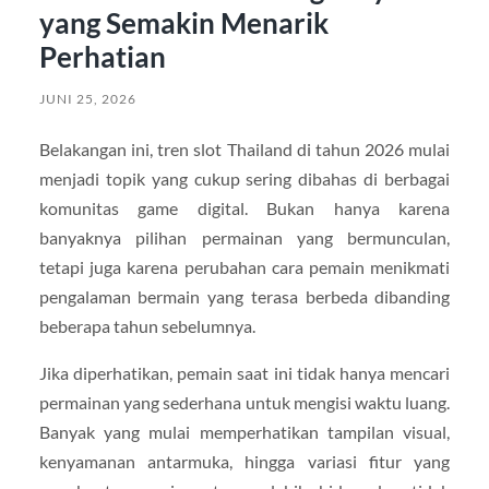
yang Semakin Menarik
Perhatian
JUNI 25, 2026
Belakangan ini, tren slot Thailand di tahun 2026 mulai
menjadi topik yang cukup sering dibahas di berbagai
komunitas game digital. Bukan hanya karena
banyaknya pilihan permainan yang bermunculan,
tetapi juga karena perubahan cara pemain menikmati
pengalaman bermain yang terasa berbeda dibanding
beberapa tahun sebelumnya.
Jika diperhatikan, pemain saat ini tidak hanya mencari
permainan yang sederhana untuk mengisi waktu luang.
Banyak yang mulai memperhatikan tampilan visual,
kenyamanan antarmuka, hingga variasi fitur yang