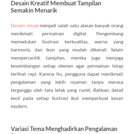
Desain Kreatif Membuat Tampilan
Semakin Menarik
Desain visual
menjadi salah satu alasan banyak orang
menikmati permainan digital. Pengembang
memadukan ilustrasi berkualitas, warna yang
harmonis, dan ikon yang mudah dikenali. Selain
mempercantik tampilan, mereka juga menjaga
keseimbangan setiap elemen agar permainan tetap
terlihat rapi. Karena itu, pengguna dapat menikmati
pengalaman yang lebih nyaman tanpa merasa
terganggu oleh tata letak yang rumit. Bahkan, detail
kecil pada setiap ilustrasi ikut memperkuat kesan
modern.
Variasi Tema Menghadirkan Pengalaman