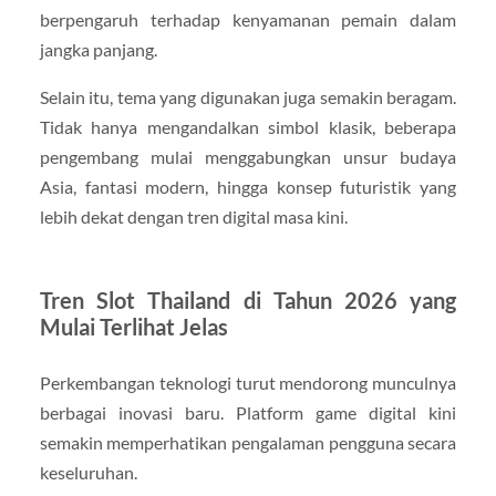
berpengaruh terhadap kenyamanan pemain dalam
jangka panjang.
Selain itu, tema yang digunakan juga semakin beragam.
Tidak hanya mengandalkan simbol klasik, beberapa
pengembang mulai menggabungkan unsur budaya
Asia, fantasi modern, hingga konsep futuristik yang
lebih dekat dengan tren digital masa kini.
Tren Slot Thailand di Tahun 2026 yang
Mulai Terlihat Jelas
Perkembangan teknologi turut mendorong munculnya
berbagai inovasi baru. Platform game digital kini
semakin memperhatikan pengalaman pengguna secara
keseluruhan.