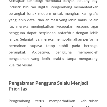
Kemajuan teknologi membuka banyak peluang bagi
industri hiburan digital. Pengembang memanfaatkan
perangkat lunak modern untuk menghasilkan grafis
yang lebih detail dan animasi yang lebih halus. Selain
itu, mereka meningkatkan kecepatan respons agar
pengguna dapat berpindah antarfitur dengan lebih
lancar. Selanjutnya, mereka mengoptimalkan performa
permainan supaya tetap stabil pada berbagai
perangkat. Akibatnya, pengguna memperoleh
pengalaman yang lebih praktis tanpa mengurangi
kualitas visual.
Pengalaman Pengguna Selalu Menjadi
Prioritas
Pengembang terus memperhatikan kebutuhan