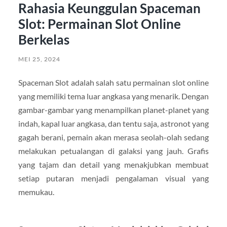
Rahasia Keunggulan Spaceman
Slot: Permainan Slot Online
Berkelas
MEI 25, 2024
Spaceman Slot adalah salah satu permainan slot online
yang memiliki tema luar angkasa yang menarik. Dengan
gambar-gambar yang menampilkan planet-planet yang
indah, kapal luar angkasa, dan tentu saja, astronot yang
gagah berani, pemain akan merasa seolah-olah sedang
melakukan petualangan di galaksi yang jauh. Grafis
yang tajam dan detail yang menakjubkan membuat
setiap putaran menjadi pengalaman visual yang
memukau.