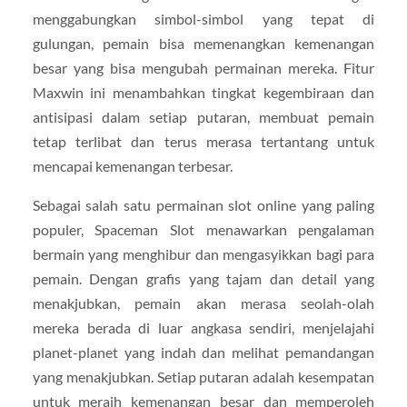
menggabungkan simbol-simbol yang tepat di
gulungan, pemain bisa memenangkan kemenangan
besar yang bisa mengubah permainan mereka. Fitur
Maxwin ini menambahkan tingkat kegembiraan dan
antisipasi dalam setiap putaran, membuat pemain
tetap terlibat dan terus merasa tertantang untuk
mencapai kemenangan terbesar.
Sebagai salah satu permainan slot online yang paling
populer, Spaceman Slot menawarkan pengalaman
bermain yang menghibur dan mengasyikkan bagi para
pemain. Dengan grafis yang tajam dan detail yang
menakjubkan, pemain akan merasa seolah-olah
mereka berada di luar angkasa sendiri, menjelajahi
planet-planet yang indah dan melihat pemandangan
yang menakjubkan. Setiap putaran adalah kesempatan
untuk meraih kemenangan besar dan memperoleh