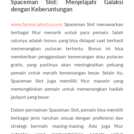
Spaceman Slot: Menjelajahi Galaksi
dengan Keberuntungan
www.farmaciabotica.com
Spaceman Slot menawarkan
berbagai fitur menarik untuk para pemain. Salah
satunya adalah bonus yang bisa didapat saat berhasil
memenangkan putaran tertentu. Bonus ini bisa
memberikan penggandaan kemenangan atau putaran
gratis, yang pastinya akan meningkatkan peluang
pemain untuk meraih kemenangan besar. Selain itu,
Spaceman Slot juga memiliki fitur maxwin yang
memungkinkan pemain untuk memenangkan hadiah
jackpot yang besar.
Dalam permainan Spaceman Slot, pemain bisa memilih
berbagai jenis taruhan sesuai dengan preferensi dan
strategi bermain masing-masing. Ada juga fitur
autoplay yang memungkinkan pemain untuk