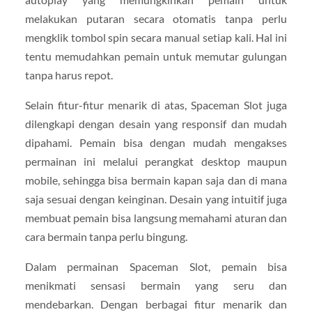
melakukan putaran secara otomatis tanpa perlu
mengklik tombol spin secara manual setiap kali. Hal ini
tentu memudahkan pemain untuk memutar gulungan
tanpa harus repot.
Selain fitur-fitur menarik di atas, Spaceman Slot juga
dilengkapi dengan desain yang responsif dan mudah
dipahami. Pemain bisa dengan mudah mengakses
permainan ini melalui perangkat desktop maupun
mobile, sehingga bisa bermain kapan saja dan di mana
saja sesuai dengan keinginan. Desain yang intuitif juga
membuat pemain bisa langsung memahami aturan dan
cara bermain tanpa perlu bingung.
Dalam permainan Spaceman Slot, pemain bisa
menikmati sensasi bermain yang seru dan
mendebarkan. Dengan berbagai fitur menarik dan