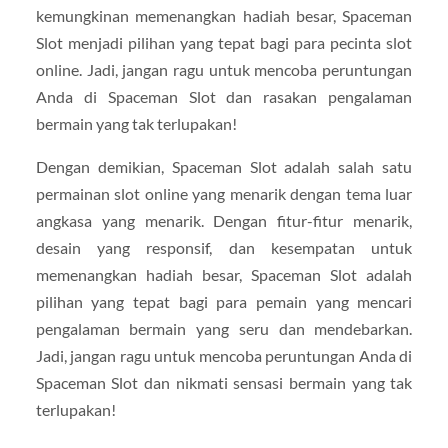
kemungkinan memenangkan hadiah besar, Spaceman
Slot menjadi pilihan yang tepat bagi para pecinta slot
online. Jadi, jangan ragu untuk mencoba peruntungan
Anda di Spaceman Slot dan rasakan pengalaman
bermain yang tak terlupakan!
Dengan demikian, Spaceman Slot adalah salah satu
permainan slot online yang menarik dengan tema luar
angkasa yang menarik. Dengan fitur-fitur menarik,
desain yang responsif, dan kesempatan untuk
memenangkan hadiah besar, Spaceman Slot adalah
pilihan yang tepat bagi para pemain yang mencari
pengalaman bermain yang seru dan mendebarkan.
Jadi, jangan ragu untuk mencoba peruntungan Anda di
Spaceman Slot dan nikmati sensasi bermain yang tak
terlupakan!